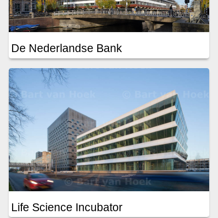
De Nederlandse Bank
Life Science Incubator