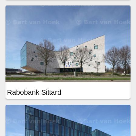
Rabobank Sittard