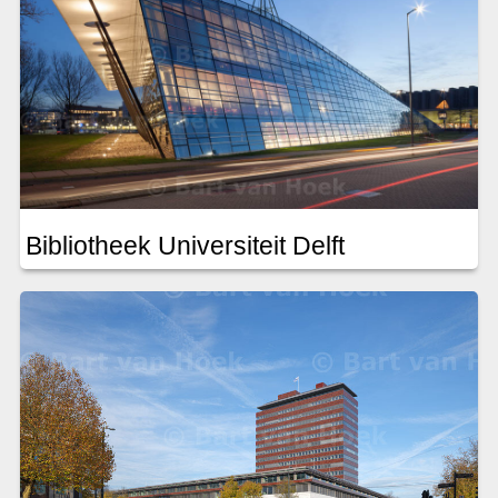
Bibliotheek Universiteit Delft