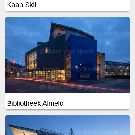
Kaap Skil
Bibliotheek Almelo