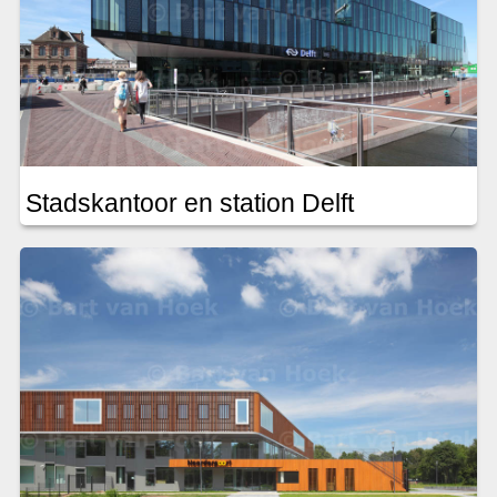
Stadskantoor en station Delft