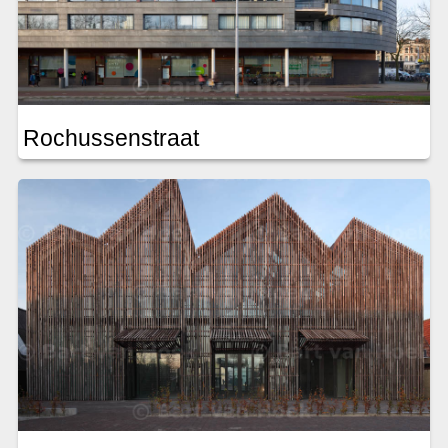
Rochussenstraat