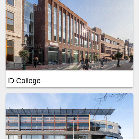
ID College