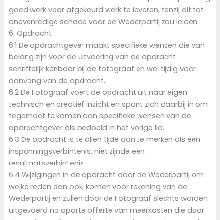
goed werk voor afgekeurd werk te leveren, tenzij dit tot
onevenredige schade voor de Wederpartij zou leiden.
6. Opdracht
6.1 De opdrachtgever maakt specifieke wensen die van
belang zijn voor de uitvoering van de opdracht
schriftelijk kenbaar bij de fotograaf en wel tijdig voor
aanvang van de opdracht.
6.2 De Fotograaf voert de opdracht uit naar eigen
technisch en creatief inzicht en spant zich daarbij in om
tegemoet te komen aan specifieke wensen van de
opdrachtgever als bedoeld in het vorige lid.
6.3 De opdracht is te allen tijde aan te merken als een
inspanningsverbintenis, niet zijnde een
resultaatsverbintenis.
6.4 Wijzigingen in de opdracht door de Wederpartij om
welke reden dan ook, komen voor rekening van de
Wederpartij en zullen door de Fotograaf slechts worden
uitgevoerd na aparte offerte van meerkosten die door