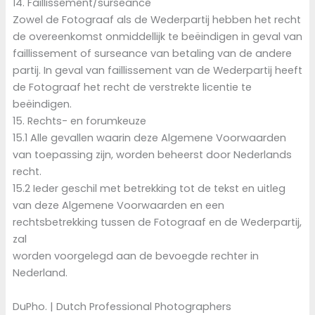
14. Faillissement/surseance
Zowel de Fotograaf als de Wederpartij hebben het recht
de overeenkomst onmiddellijk te beëindigen in geval van
faillissement of surseance van betaling van de andere
partij. In geval van faillissement van de Wederpartij heeft
de Fotograaf het recht de verstrekte licentie te
beëindigen.
15. Rechts- en forumkeuze
15.1 Alle gevallen waarin deze Algemene Voorwaarden
van toepassing zijn, worden beheerst door Nederlands
recht.
15.2 Ieder geschil met betrekking tot de tekst en uitleg
van deze Algemene Voorwaarden en een
rechtsbetrekking tussen de Fotograaf en de Wederpartij,
zal
worden voorgelegd aan de bevoegde rechter in
Nederland.
DuPho. | Dutch Professional Photographers