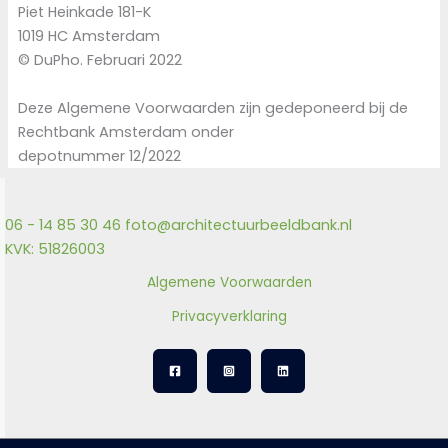
Piet Heinkade 181-K
1019 HC Amsterdam
© DuPho. Februari 2022
Deze Algemene Voorwaarden zijn gedeponeerd bij de
Rechtbank Amsterdam onder
depotnummer 12/2022
06 - 14 85 30 46
foto@architectuurbeeldbank.nl
KVK: 51826003
Algemene Voorwaarden
Privacyverklaring