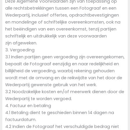
Deze Algemene Voorwaarden zijn van toepassing op
alle rechtsbetrekkingen tussen een Fotograaf en een
Wederpartij, inclusief offertes, opdrachtbevestigingen
en mondelinge of schriftelijke overeenkomsten, ook na
het beëindigen van een overeenkomst, tenzij partijen
schriftelijk en uitdrukkelijk van deze voorwaarden
zijn afgeweken.
3. Vergoeding
3.1 Indien partijen geen vergoeding zijn overeengekomen,
bepaalt de Fotograaf eenzijdig en naar redelijkheid en
billijkheid de vergoeding, waarbij rekening gehouden
wordt met de omvang en de reikwijdte van het door de
Wederpartij gewenste gebruik van het werk.
3.2 Noodzakelijke kosten en/of meerwerk dienen door de
Wederpartij te worden vergoed.
4. Factuur en betaling
4.1 Betaling dient te geschieden binnen 14 dagen na
factuurdatum.
4.2 Indien de Fotograaf het verschuldigde bedrag niet