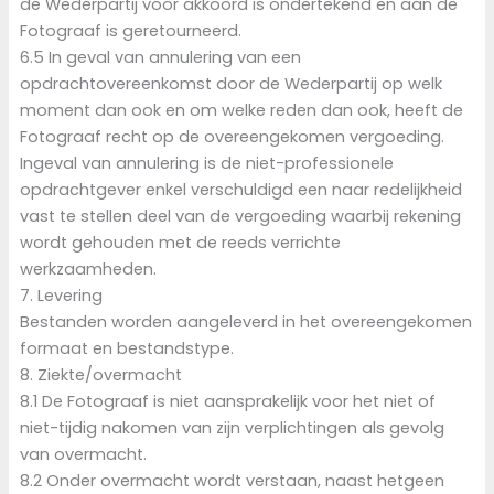
de Wederpartij voor akkoord is ondertekend en aan de
Fotograaf is geretourneerd.
6.5 In geval van annulering van een
opdrachtovereenkomst door de Wederpartij op welk
moment dan ook en om welke reden dan ook, heeft de
Fotograaf recht op de overeengekomen vergoeding.
Ingeval van annulering is de niet-professionele
opdrachtgever enkel verschuldigd een naar redelijkheid
vast te stellen deel van de vergoeding waarbij rekening
wordt gehouden met de reeds verrichte
werkzaamheden.
7. Levering
Bestanden worden aangeleverd in het overeengekomen
formaat en bestandstype.
8. Ziekte/overmacht
8.1 De Fotograaf is niet aansprakelijk voor het niet of
niet-tijdig nakomen van zijn verplichtingen als gevolg
van overmacht.
8.2 Onder overmacht wordt verstaan, naast hetgeen