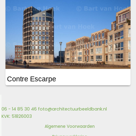
Contre Escarpe
06 - 14 85 30 46
foto@architectuurbeeldbank.nl
KVK: 51826003
Algemene Voorwaarden