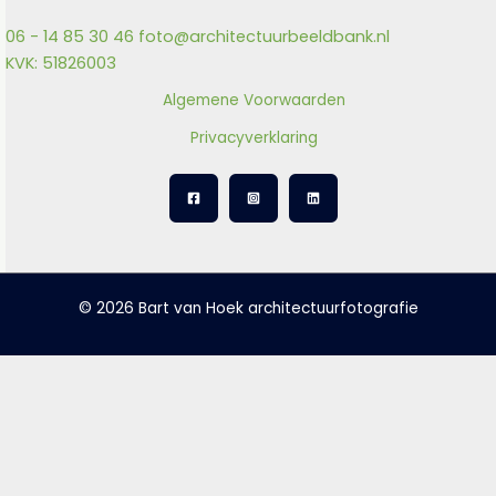
06 - 14 85 30 46
foto@architectuurbeeldbank.nl
KVK: 51826003
Algemene Voorwaarden
Privacyverklaring
© 2026 Bart van Hoek architectuurfotografie