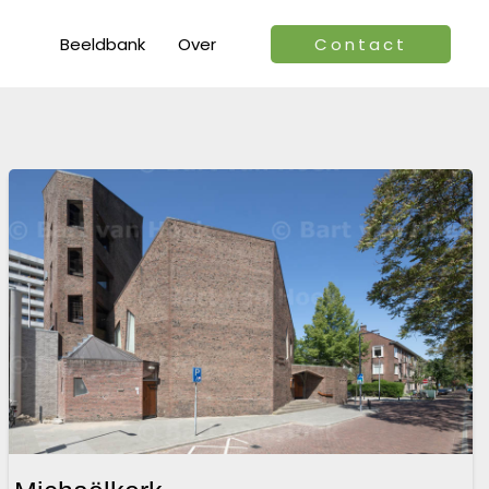
Beeldbank
Over
Contact