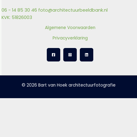
06 - 14 85 30 46
foto@architectuurbeeldbank.nl
KVK: 51826003
Algemene Voorwaarden
Privacyverklaring
© 2026 Bart van Hoek architectuurfotografie