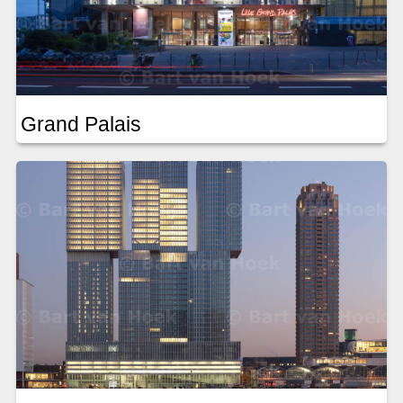
Grand Palais