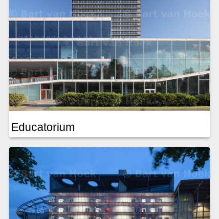
Educatorium