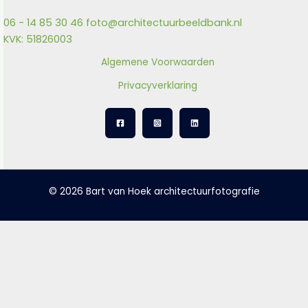
06 - 14 85 30 46
foto@architectuurbeeldbank.nl
KVK: 51826003
Algemene Voorwaarden
Privacyverklaring
© 2026 Bart van Hoek architectuurfotografie