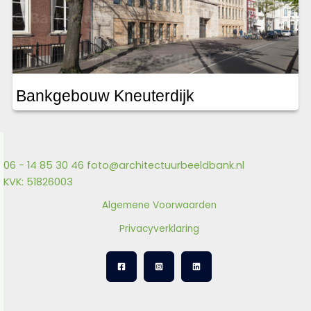
Bankgebouw Kneuterdijk
06 - 14 85 30 46
foto@architectuurbeeldbank.nl
KVK: 51826003
Algemene Voorwaarden
Privacyverklaring