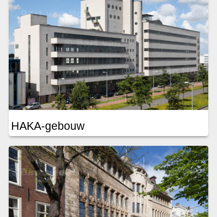
HAKA-gebouw