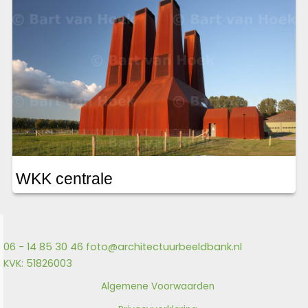
WKK centrale
06 - 14 85 30 46
foto@architectuurbeeldbank.nl
KVK: 51826003
Algemene Voorwaarden