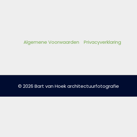
Algemene Voorwaarden
Privacyverklaring
© 2026 Bart van Hoek architectuurfotografie