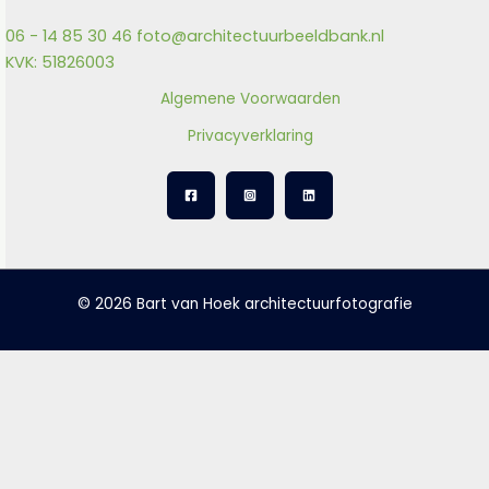
06 - 14 85 30 46
foto@architectuurbeeldbank.nl
KVK: 51826003
Algemene Voorwaarden
Privacyverklaring
© 2026 Bart van Hoek architectuurfotografie