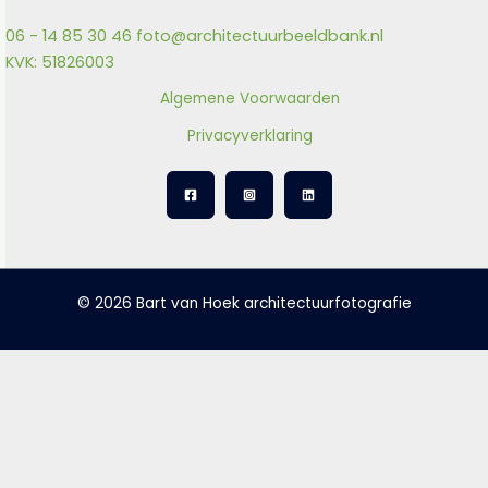
06 - 14 85 30 46
foto@architectuurbeeldbank.nl
KVK: 51826003
Algemene Voorwaarden
Privacyverklaring
© 2026 Bart van Hoek architectuurfotografie