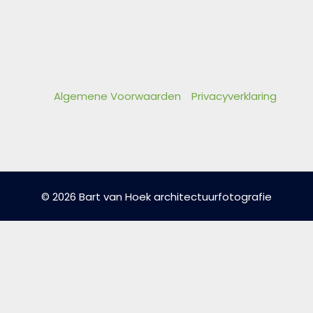
Algemene Voorwaarden
Privacyverklaring
© 2026 Bart van Hoek architectuurfotografie