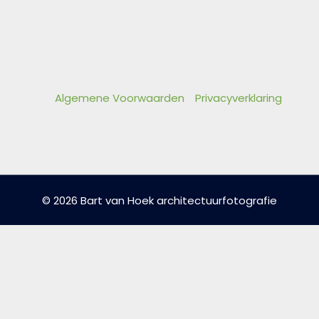
Algemene Voorwaarden
Privacyverklaring
© 2026 Bart van Hoek architectuurfotografie