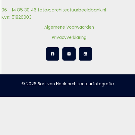
06 - 14 85 30 46
foto@architectuurbeeldbank.nl
KVK: 51826003
Algemene Voorwaarden
Privacyverklaring
© 2026 Bart van Hoek architectuurfotografie