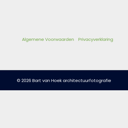
Algemene Voorwaarden
Privacyverklaring
© 2026 Bart van Hoek architectuurfotografie