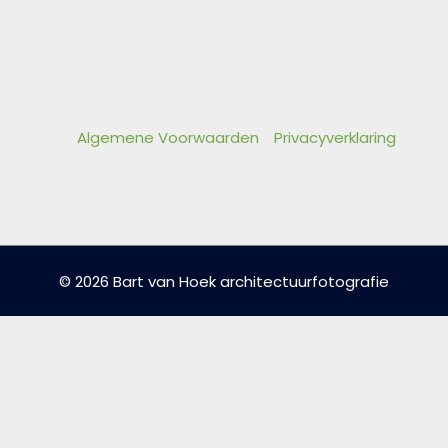
Algemene Voorwaarden
Privacyverklaring
© 2026 Bart van Hoek architectuurfotografie