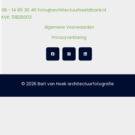
06 - 14 85 30 46
foto@architectuurbeeldbank.nl
KVK: 51826003
Algemene Voorwaarden
Privacyverklaring
© 2026 Bart van Hoek architectuurfotografie