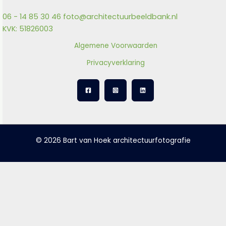
06 - 14 85 30 46
foto@architectuurbeeldbank.nl
KVK: 51826003
Algemene Voorwaarden
Privacyverklaring
© 2026 Bart van Hoek architectuurfotografie