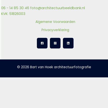
06 - 14 85 30 46
foto@architectuurbeeldbank.nl
KVK: 51826003
Algemene Voorwaarden
Privacyverklaring
© 2026 Bart van Hoek architectuurfotografie