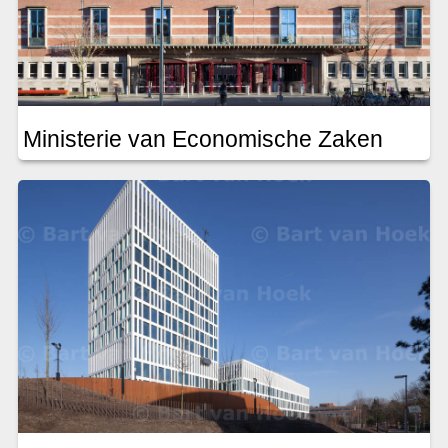
Ministerie van Economische Zaken