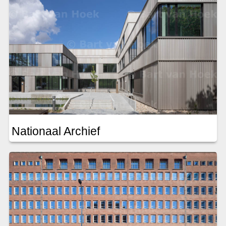
Nationaal Archief