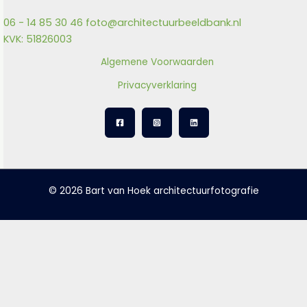
06 - 14 85 30 46
foto@architectuurbeeldbank.nl
KVK: 51826003
Algemene Voorwaarden
Privacyverklaring
© 2026 Bart van Hoek architectuurfotografie