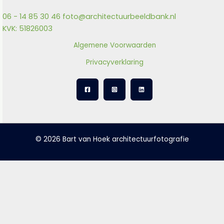
06 - 14 85 30 46
foto@architectuurbeeldbank.nl
KVK: 51826003
Algemene Voorwaarden
Privacyverklaring
© 2026 Bart van Hoek architectuurfotografie