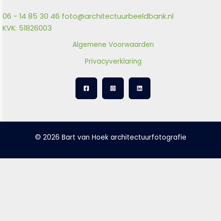
06 - 14 85 30 46
foto@architectuurbeeldbank.nl
KVK: 51826003
Algemene Voorwaarden
Privacyverklaring
© 2026 Bart van Hoek architectuurfotografie