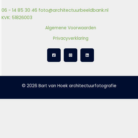
06 - 14 85 30 46
foto@architectuurbeeldbank.nl
KVK: 51826003
Algemene Voorwaarden
Privacyverklaring
© 2026 Bart van Hoek architectuurfotografie