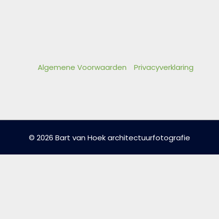
Algemene Voorwaarden
Privacyverklaring
© 2026 Bart van Hoek architectuurfotografie