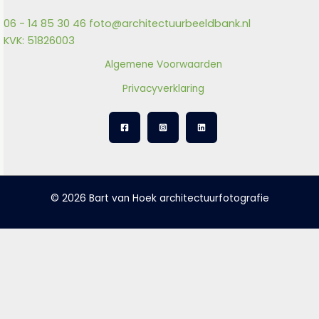
06 - 14 85 30 46
foto@architectuurbeeldbank.nl
KVK: 51826003
Algemene Voorwaarden
Privacyverklaring
© 2026 Bart van Hoek architectuurfotografie