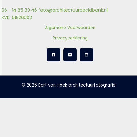
06 - 14 85 30 46
foto@architectuurbeeldbank.nl
KVK: 51826003
Algemene Voorwaarden
Privacyverklaring
© 2026 Bart van Hoek architectuurfotografie