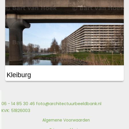
Kleiburg
06 - 14 85 30 46
foto@architectuurbeeldbank.nl
KVK: 51826003
Algemene Voorwaarden