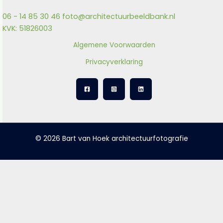
06 - 14 85 30 46
foto@architectuurbeeldbank.nl
KVK: 51826003
Algemene Voorwaarden
Privacyverklaring
© 2026 Bart van Hoek architectuurfotografie