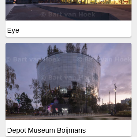
Eye
Depot Museum Boijmans