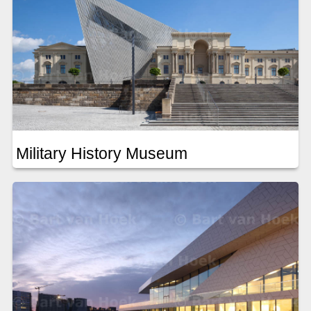
Military History Museum