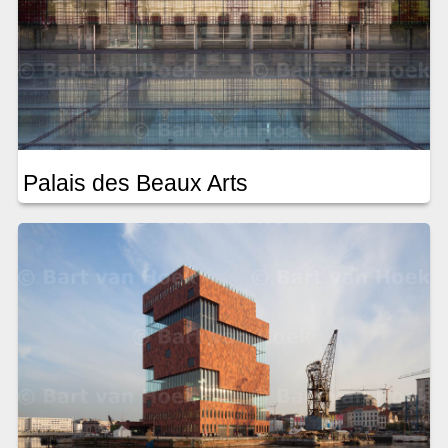
Palais des Beaux Arts