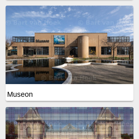
Museon