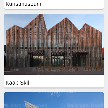
Kunstmuseum
Kaap Skil