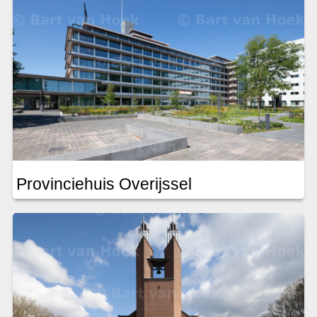
Provinciehuis Overijssel