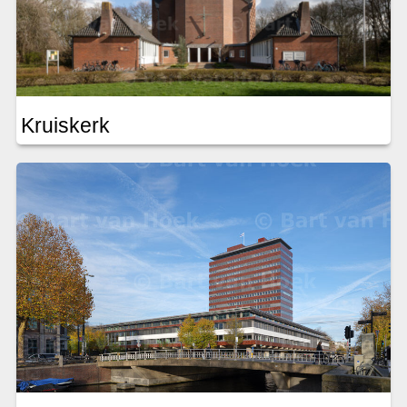
Kruiskerk