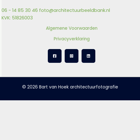
06 - 14 85 30 46
foto@architectuurbeeldbank.nl
KVK: 51826003
Algemene Voorwaarden
Privacyverklaring
© 2026 Bart van Hoek architectuurfotografie