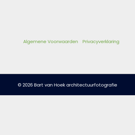
Algemene Voorwaarden
Privacyverklaring
© 2026 Bart van Hoek architectuurfotografie