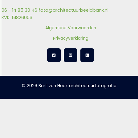
06 - 14 85 30 46
foto@architectuurbeeldbank.nl
KVK: 51826003
Algemene Voorwaarden
Privacyverklaring
© 2026 Bart van Hoek architectuurfotografie