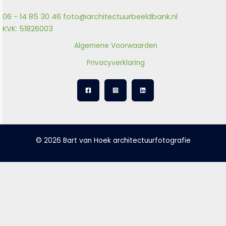
06 - 14 85 30 46
foto@architectuurbeeldbank.nl
KVK: 51826003
Algemene Voorwaarden
Privacyverklaring
© 2026 Bart van Hoek architectuurfotografie