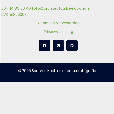
06 - 14 85 30 46
foto@architectuurbeeldbank.nl
KVK: 51826003
Algemene Voorwaarden
Privacyverklaring
© 2026 Bart van Hoek architectuurfotografie