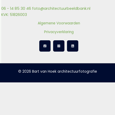
06 - 14 85 30 46
foto@architectuurbeeldbank.nl
KVK: 51826003
Algemene Voorwaarden
Privacyverklaring
© 2026 Bart van Hoek architectuurfotografie