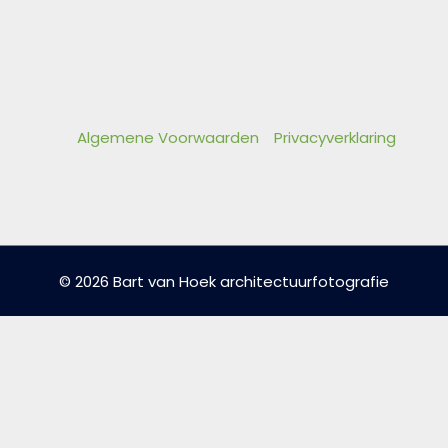
Algemene Voorwaarden
Privacyverklaring
© 2026 Bart van Hoek architectuurfotografie