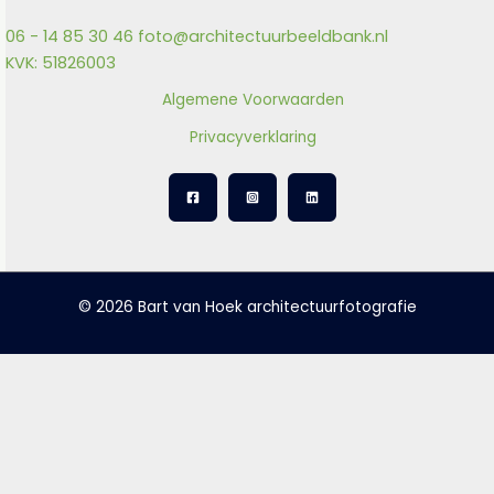
06 - 14 85 30 46
foto@architectuurbeeldbank.nl
KVK: 51826003
Algemene Voorwaarden
Privacyverklaring
© 2026 Bart van Hoek architectuurfotografie