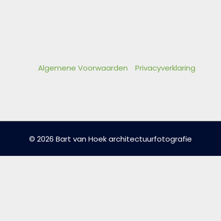
Algemene Voorwaarden
Privacyverklaring
© 2026 Bart van Hoek architectuurfotografie