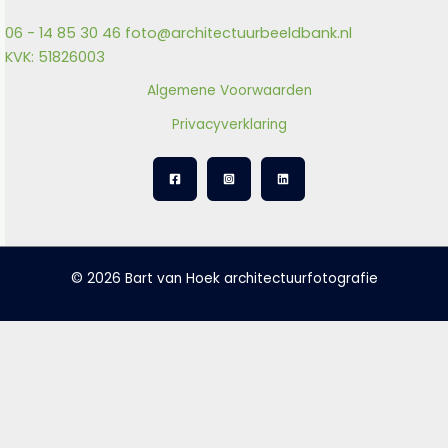
06 - 14 85 30 46
foto@architectuurbeeldbank.nl
KVK: 51826003
Algemene Voorwaarden
Privacyverklaring
© 2026 Bart van Hoek architectuurfotografie