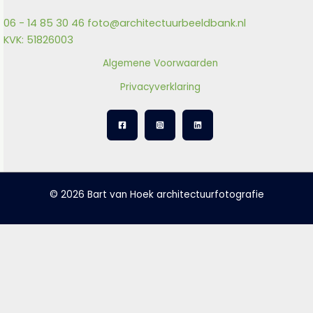
06 - 14 85 30 46
foto@architectuurbeeldbank.nl
KVK: 51826003
Algemene Voorwaarden
Privacyverklaring
© 2026 Bart van Hoek architectuurfotografie