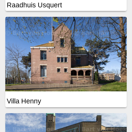
Raadhuis Usquert
Villa Henny