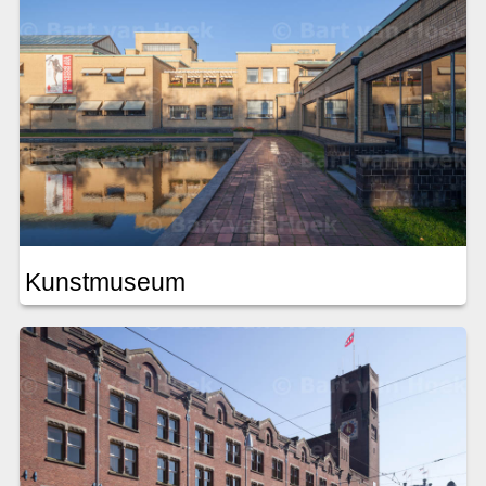
Kunstmuseum