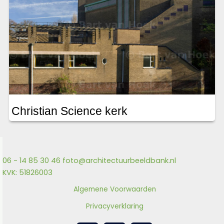
Christian Science kerk
06 - 14 85 30 46
foto@architectuurbeeldbank.nl
KVK: 51826003
Algemene Voorwaarden
Privacyverklaring