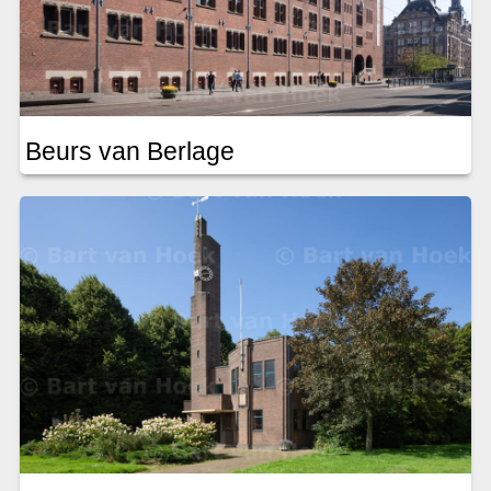
Beurs van Berlage