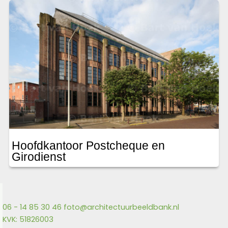
Hoofdkantoor Postcheque en
Girodienst
06 - 14 85 30 46
foto@architectuurbeeldbank.nl
KVK: 51826003