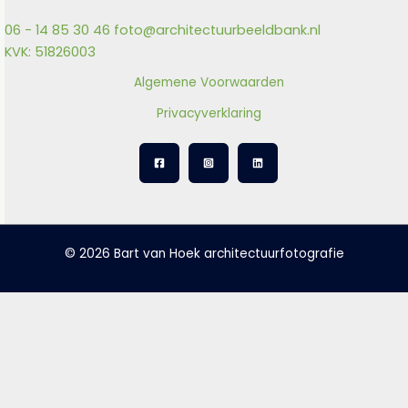
06 - 14 85 30 46
foto@architectuurbeeldbank.nl
KVK: 51826003
Algemene Voorwaarden
Privacyverklaring
© 2026 Bart van Hoek architectuurfotografie