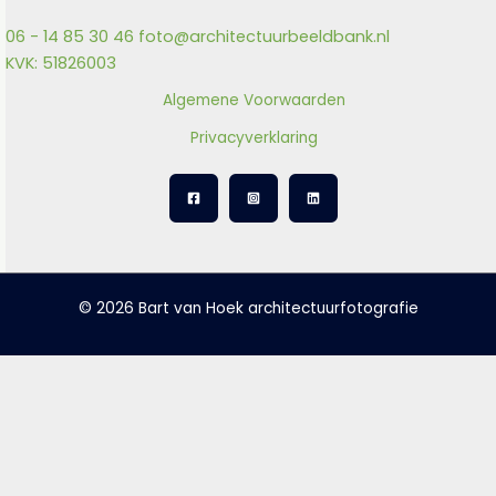
06 - 14 85 30 46
foto@architectuurbeeldbank.nl
KVK: 51826003
Algemene Voorwaarden
Privacyverklaring
© 2026 Bart van Hoek architectuurfotografie