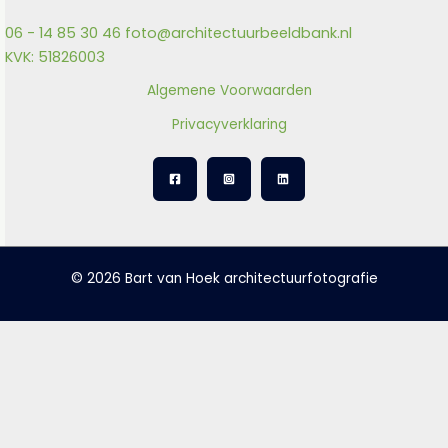
06 - 14 85 30 46
foto@architectuurbeeldbank.nl
KVK: 51826003
Algemene Voorwaarden
Privacyverklaring
© 2026 Bart van Hoek architectuurfotografie