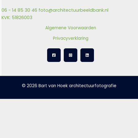
06 - 14 85 30 46
foto@architectuurbeeldbank.nl
KVK: 51826003
Algemene Voorwaarden
Privacyverklaring
© 2026 Bart van Hoek architectuurfotografie